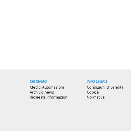
CHI SIAMO
INFO LEGALI
Medici Automazioni
Condizioni di vendita
Archivio news
Cookie
Richiesta informazioni
Normative