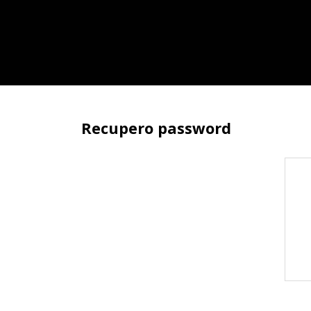
Recupero password