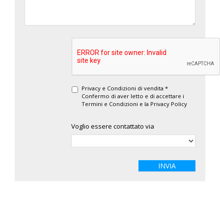
Privacy e Condizioni di vendita *
Confermo di aver letto e di accettare i
Termini e Condizioni
e la
Privacy Policy
Voglio essere contattato via
INVIA