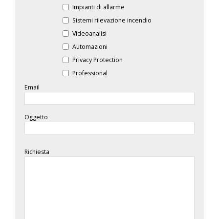
Impianti di allarme
Sistemi rilevazione incendio
Videoanalisi
Automazioni
Privacy Protection
Professional
Email
Oggetto
Richiesta