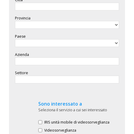
Provincia
Paese
Azienda
Settore
Sono interessato a
Seleziona il servizio a cui sei interessato
IRIS unità mobile di videosorveglianza
Videosorveglianza