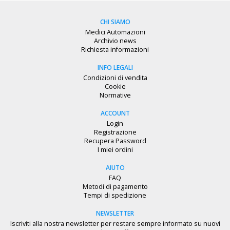
CHI SIAMO
Medici Automazioni
Archivio news
Richiesta informazioni
INFO LEGALI
Condizioni di vendita
Cookie
Normative
ACCOUNT
Login
Registrazione
Recupera Password
I miei ordini
AIUTO
FAQ
Metodi di pagamento
Tempi di spedizione
NEWSLETTER
Iscriviti alla nostra newsletter per restare sempre informato su nuovi