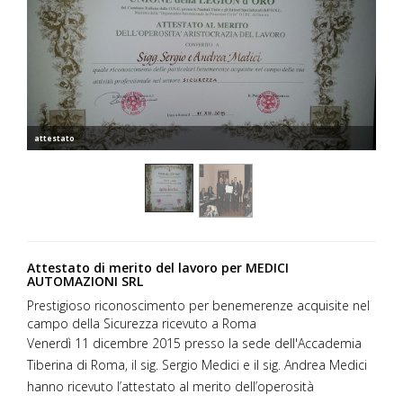
attestato
Attestato di merito del lavoro per MEDICI
AUTOMAZIONI SRL
Prestigioso riconoscimento per benemerenze acquisite nel
campo della Sicurezza ricevuto a Roma
Venerdì 11 dicembre 2015 presso la sede dell'Accademia
Tiberina di Roma, il sig. Sergio Medici e il sig. Andrea Medici
hanno ricevuto l’attestato al merito dell’operosità