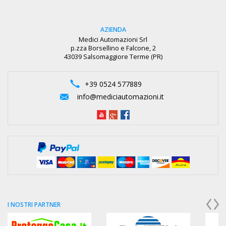
AZIENDA
Medici Automazioni Srl
p.zza Borsellino e Falcone, 2
43039 Salsomaggiore Terme (PR)
+39 0524 577889
info@mediciautomazioni.it
I NOSTRI PARTNER