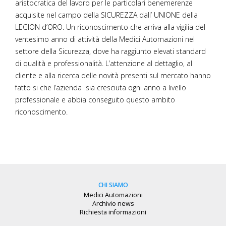
aristocratica del lavoro per le particolari benemerenze
acquisite nel campo della SICUREZZA dall’ UNIONE della
LEGION d’ORO. Un riconoscimento che arriva alla vigilia del
ventesimo anno di attività della Medici Automazioni nel
settore della Sicurezza, dove ha raggiunto elevati standard
di qualità e professionalità. L’attenzione al dettaglio, al
cliente e alla ricerca delle novità presenti sul mercato hanno
fatto si che l’azienda sia cresciuta ogni anno a livello
professionale e abbia conseguito questo ambito
riconoscimento.
CHI SIAMO
Medici Automazioni
Archivio news
Richiesta informazioni