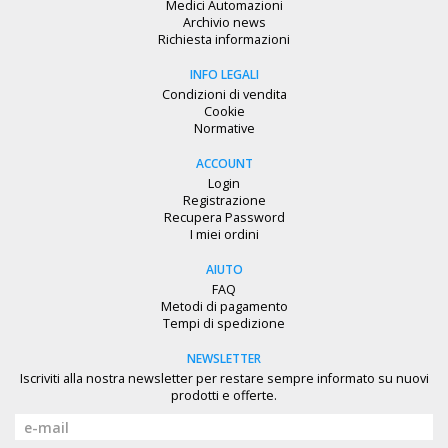
Medici Automazioni
Archivio news
Richiesta informazioni
INFO LEGALI
Condizioni di vendita
Cookie
etta con
Normative
ACCOUNT
Login
Registrazione
Recupera Password
I miei ordini
AIUTO
FAQ
Metodi di pagamento
Tempi di spedizione
NEWSLETTER
Iscriviti alla nostra newsletter per restare sempre informato su nuovi
prodotti e offerte.