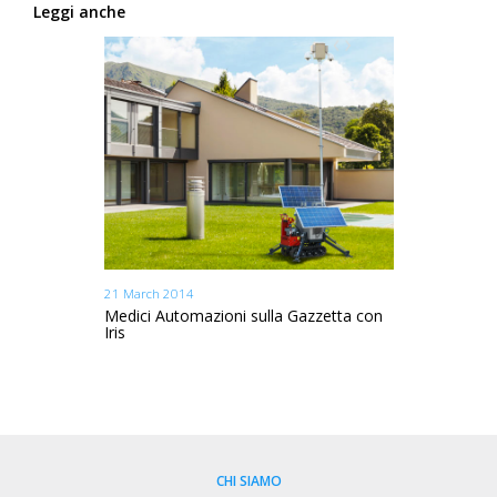
Leggi anche
21 March 2014
etta con
Medici Automazioni sulla Gazzetta con
Iris
CHI SIAMO