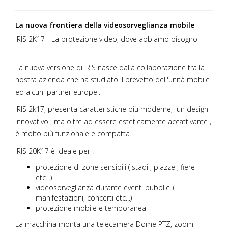
La nuova frontiera della videosorveglianza mobile
IRIS 2K17 - La protezione video, dove abbiamo bisogno
La nuova versione di IRIS nasce dalla collaborazione tra la
nostra azienda che ha studiato il brevetto dell'unità mobile
ed alcuni partner europei.
IRIS 2k17, presenta caratteristiche più moderne, un design
innovativo , ma oltre ad essere esteticamente accattivante ,
è molto più funzionale e compatta.
IRIS 20K17 è ideale per :
protezione di zone sensibili ( stadi , piazze , fiere
etc...)
videosorveglianza durante eventi pubblici (
manifestazioni, concerti etc...)
protezione mobile e temporanea
La macchina monta una telecamera Dome PTZ, zoom