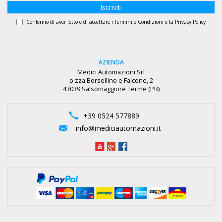
Iscriviti
Confermo di aver letto e di accettare i
Termini e Condizioni
e la
Privacy Policy
AZIENDA
Medici Automazioni Srl
p.zza Borsellino e Falcone, 2
43039 Salsomaggiore Terme (PR)
+39 0524 577889
info@mediciautomazioni.it