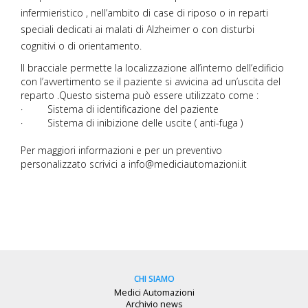
infermieristico , nell’ambito di case di riposo o in reparti
speciali dedicati ai malati di Alzheimer o con disturbi
cognitivi o di orientamento.
Il bracciale permette la localizzazione all’interno dell’edificio
con l’avvertimento se il paziente si avvicina ad un’uscita del
reparto .Questo sistema può essere utilizzato come :
· Sistema di identificazione del paziente
· Sistema di inibizione delle uscite ( anti-fuga )
Per maggiori informazioni e per un preventivo
personalizzato scrivici a
info@mediciautomazioni.it
CHI SIAMO
Medici Automazioni
Archivio news