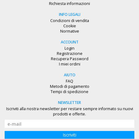
Richiesta informazioni
INFO LEGALI
Condizioni di vendita
Cookie
Normative
ACCOUNT
Login
Registrazione
Recupera Password
I miei ordini
AIUTO
FAQ
Metodi di pagamento
Tempi di spedizione
NEWSLETTER
Iscriviti alla nostra newsletter per restare sempre informato su nuovi
prodotti e offerte.
Iscriviti