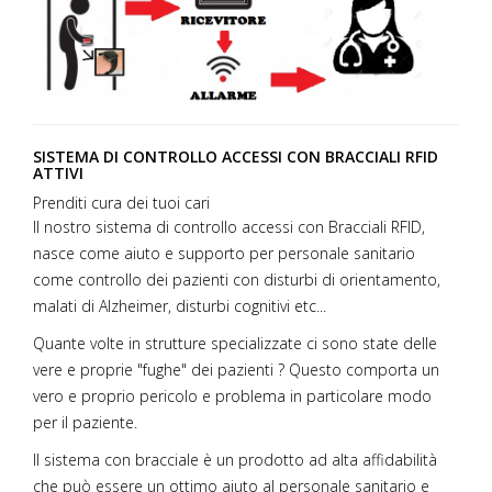
SISTEMA DI CONTROLLO ACCESSI CON BRACCIALI RFID
ATTIVI
Prenditi cura dei tuoi cari
Il nostro sistema di controllo accessi con Bracciali RFID,
nasce come aiuto e supporto per personale sanitario
come controllo dei pazienti con disturbi di orientamento,
malati di Alzheimer, disturbi cognitivi etc...
Quante volte in strutture specializzate ci sono state delle
vere e proprie "fughe" dei pazienti ? Questo comporta un
vero e proprio pericolo e problema in particolare modo
per il paziente.
Il sistema con bracciale è un prodotto ad alta affidabilità
che può essere un ottimo aiuto al personale sanitario e