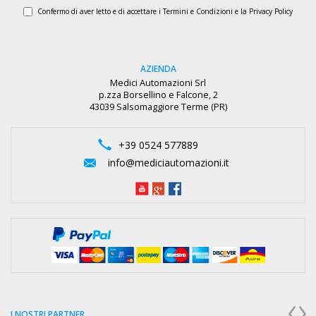
Confermo di aver letto e di accettare i
Termini e Condizioni
e la
Privacy Policy
AZIENDA
Medici Automazioni Srl
p.zza Borsellino e Falcone, 2
43039 Salsomaggiore Terme (PR)
+39 0524 577889
info@mediciautomazioni.it
I NOSTRI PARTNER