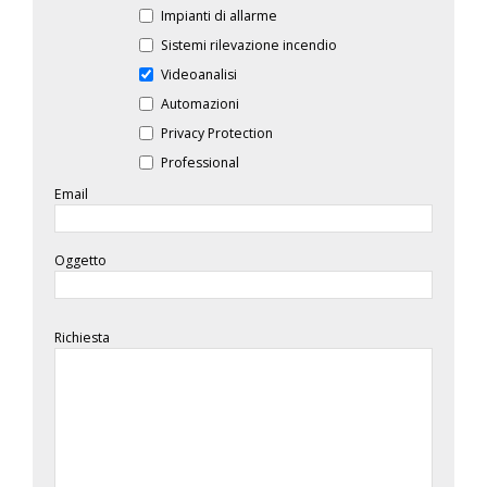
Impianti di allarme
Sistemi rilevazione incendio
Videoanalisi
Automazioni
Privacy Protection
Professional
Email
Oggetto
Richiesta