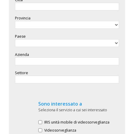
Provincia
Paese
Azienda
Settore
Sono interessato a
Seleziona il servizio a cui sei interessato
IRIS unità mobile di videosorveglianza
Videosorveglianza