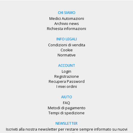
CHI SIAMO
Medici Automazioni
Archivio news
Richiesta informazioni
INFO LEGALI
Condizioni di vendita
Cookie
Normative
ACCOUNT
Login
Registrazione
Recupera Password
I miei ordini
AIUTO
FAQ
Metodi di pagamento
Tempi di spedizione
NEWSLETTER
Iscriviti alla nostra newsletter per restare sempre informato su nuovi