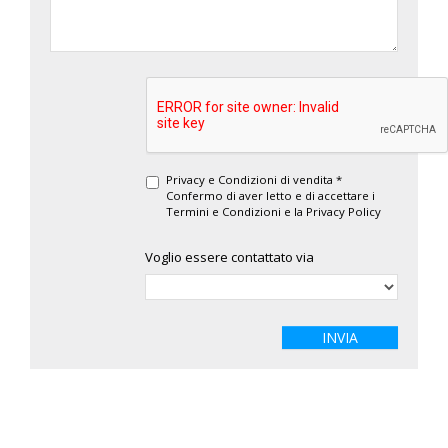
Privacy e Condizioni di vendita *
Confermo di aver letto e di accettare i
Termini e Condizioni
e la
Privacy Policy
Voglio essere contattato via
INVIA